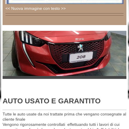
<< Nuova immagine con testo >>
AUTO USATO E GARANTITO
Tutte le auto usate da noi trattate prima che vengano consegnate al
cliente finale
Vengono rigorosamente controllati effettuando tutti i lavori di cui